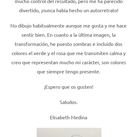
mucho control del resultado, pero me ha parecido
divertido, ¡nunca había hecho un autorretrato!
No dibujo habitualmente aunque me gusta y me hace
sentir bien. En cuanto a la última imagen, la
transformación, he puesto sombras e incluido dos
colores el verde y el rosa que me transmiten calma y
creo que representan mucho mi carácter, son colores
que siempre tengo presente.
¡Espero que os gusten!
Saludos.
Elisabeth Medina